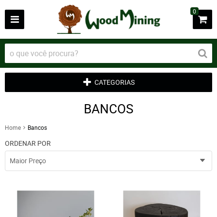
0
CATEGORIAS
BANCOS
Home
Bancos
ORDENAR POR
Maior Preço