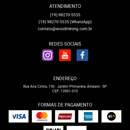
ATENDIMENTO
(19)
98270-5535
(19)
98270-5535
(WhatsApp)
contato@woodmining.com.br
REDES SOCIAIS
ENDEREÇO
Rua Ana Cintra, 150
-
Jardim Primavera, Amparo
-
SP
CEP: 13901-310
FORMAS DE PAGAMENTO