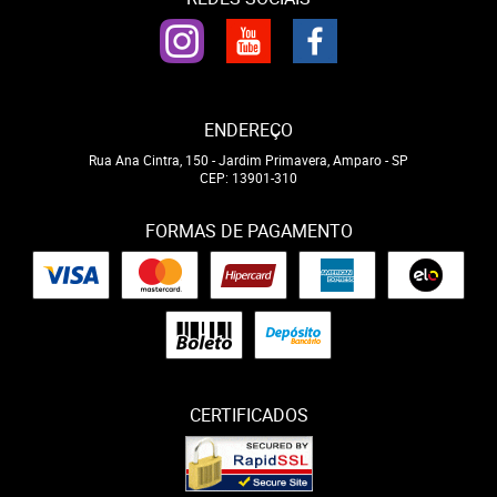
ENDEREÇO
Rua Ana Cintra, 150
-
Jardim Primavera, Amparo
-
SP
CEP: 13901-310
FORMAS DE PAGAMENTO
CERTIFICADOS