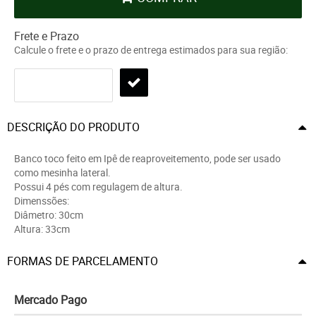
Frete e Prazo
Calcule o frete e o prazo de entrega estimados para sua região:
DESCRIÇÃO DO PRODUTO
Banco toco feito em Ipê de reaproveitemento, pode ser usado
como mesinha lateral.
Possui 4 pés com regulagem de altura.
Dimenssões:
Diâmetro: 30cm
Altura: 33cm
FORMAS DE PARCELAMENTO
Mercado Pago